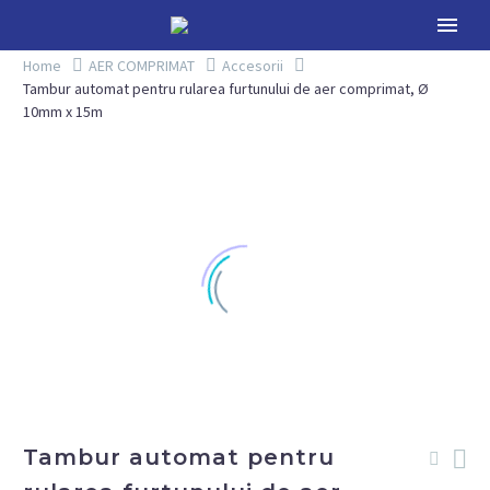
Home
AER COMPRIMAT
Accesorii
Tambur automat pentru rularea furtunului de aer comprimat, Ø
10mm x 15m
Tambur automat pentru