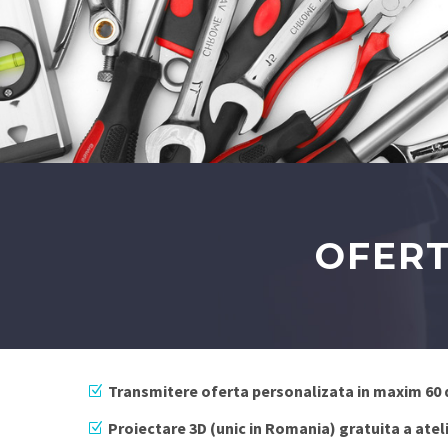
OFERT
Transmitere oferta personalizata in maxim 60 
Proiectare 3D (unic in Romania) gratuita a ateli