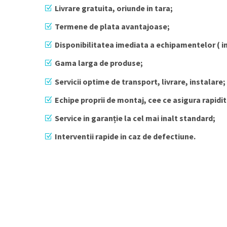
Livrare gratuita, oriunde in tara;
Termene de plata avantajoase;
Disponibilitatea imediata a echipamentelor ( in 
Gama larga de produse;
Servicii optime de transport, livrare, instalare;
Echipe proprii de montaj, cee ce asigura rapidit
Service in garanție la cel mai inalt standard;
Interventii rapide in caz de defectiune.