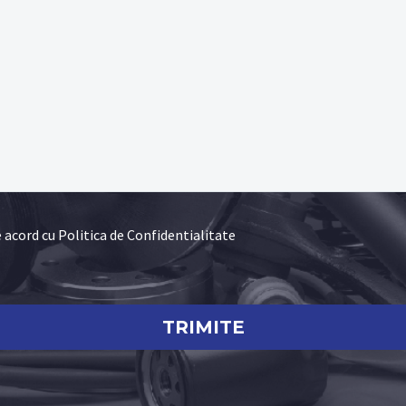
e acord cu Politica de Confidentialitate