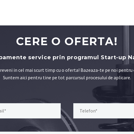
CERE O OFERTA!
pamente service prin programul Start-up N
eveni in cel mai scurt timp cu o oferta! Bazeaza-te pe noi pentru
Suntem aici pentru tine pe tot parcursul procesului de aplicare.