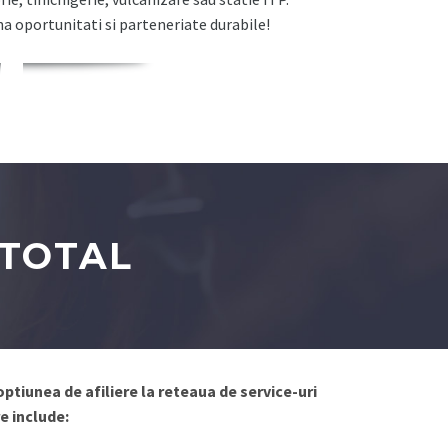
 oportunitati si parteneriate durabile!
 TOTAL
ptiunea de afiliere la reteaua de service-uri
e include: