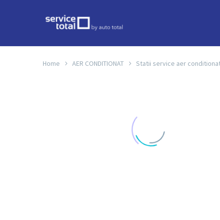
Home
AER CONDITIONAT
Statii service aer conditiona