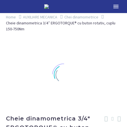
Home
AUXILIARE MECANICA
Chei dinamometrice
Cheie dinamometrica 3/4″ ERGOTORQUE® cu buton rotativ, cuplu
150-750Nm
Cheie dinamometrica 3/4″