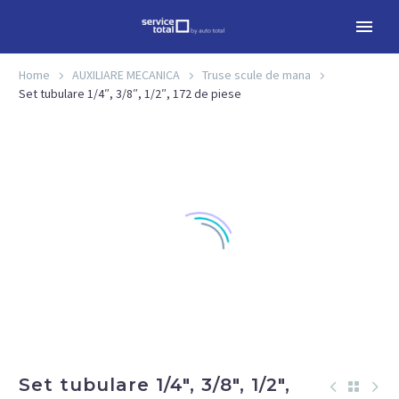
Home
AUXILIARE MECANICA
Truse scule de mana
Set tubulare 1/4″, 3/8″, 1/2″, 172 de piese
Set tubulare 1/4″, 3/8″, 1/2″,