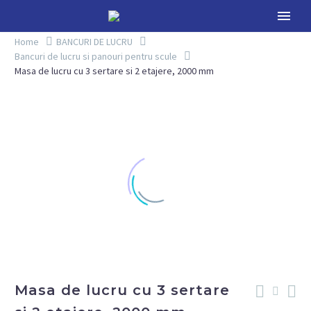
Home
BANCURI DE LUCRU
Bancuri de lucru si panouri pentru scule
Masa de lucru cu 3 sertare si 2 etajere, 2000 mm
Masa de lucru cu 3 sertare