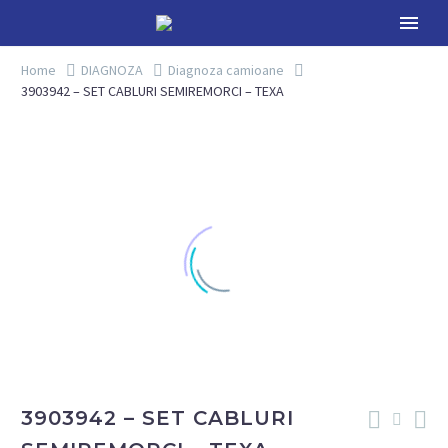
Home
DIAGNOZA
Diagnoza camioane
3903942 – SET CABLURI SEMIREMORCI – TEXA
3903942 – SET CABLURI