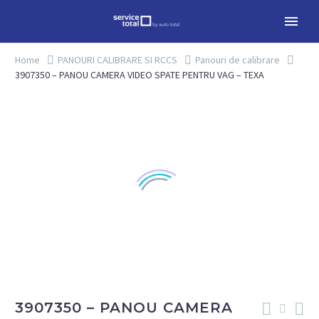
Home
PANOURI CALIBRARE SI RCCS
Panouri de calibrare
3907350 – PANOU CAMERA VIDEO SPATE PENTRU VAG – TEXA
3907350 – PANOU CAMERA