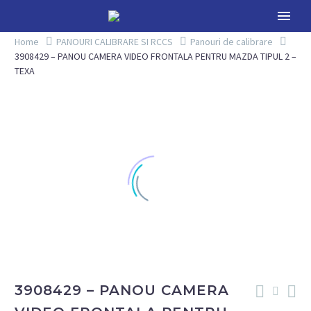
Home
PANOURI CALIBRARE SI RCCS
Panouri de calibrare
3908429 – PANOU CAMERA VIDEO FRONTALA PENTRU MAZDA TIPUL 2 –
TEXA
3908429 – PANOU CAMERA