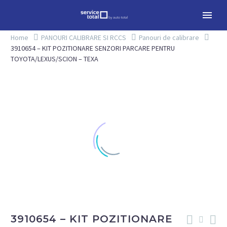
Home
PANOURI CALIBRARE SI RCCS
Panouri de calibrare
3910654 – KIT POZITIONARE SENZORI PARCARE PENTRU
TOYOTA/LEXUS/SCION – TEXA
3910654 – KIT POZITIONARE