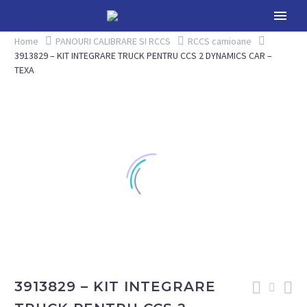
Home
PANOURI CALIBRARE SI RCCS
RCCS camioane
3913829 – KIT INTEGRARE TRUCK PENTRU CCS 2 DYNAMICS CAR –
TEXA
3913829 – KIT INTEGRARE