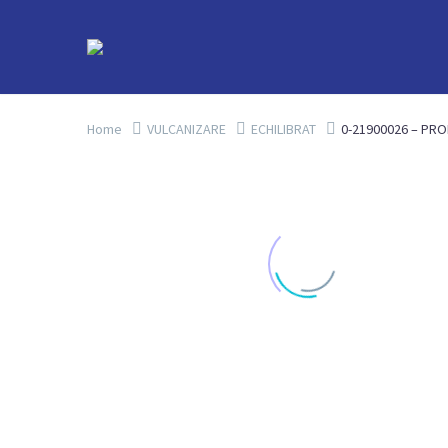
Home
VULCANIZARE
ECHILIBRAT
0-21900026 – PRO