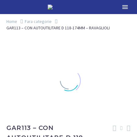
Home
Fara categorie
GAR113 – CON AUTOUTILITARE D 118-174MM – RAVAGLIOLI
GAR113 – CON