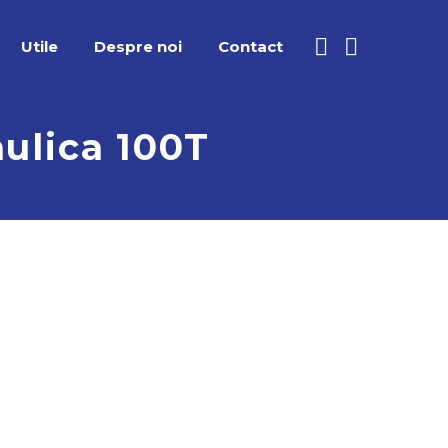
Utile
Despre noi
Contact
ulica 100T