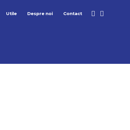
Utile
Despre noi
Contact