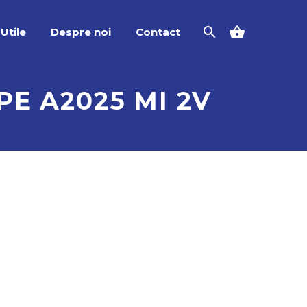
Utile
Despre noi
Contact
E A2025 MI 2V