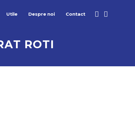
Utile
Despre noi
Contact
RAT ROTI