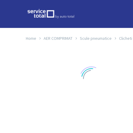
Home
AER COMPRIMAT
Scule pneumatice
Clichet