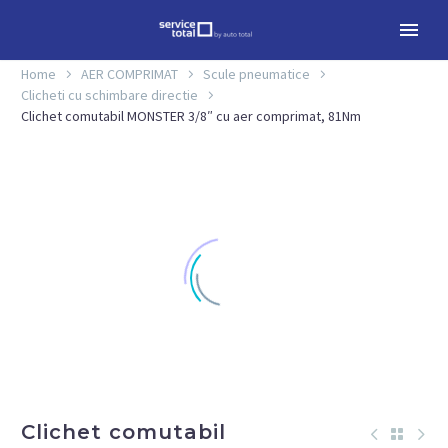
Home
AER COMPRIMAT
Scule pneumatice
Clicheti cu schimbare directie
Clichet comutabil MONSTER 3/8″ cu aer comprimat, 81Nm
Clichet comutabil