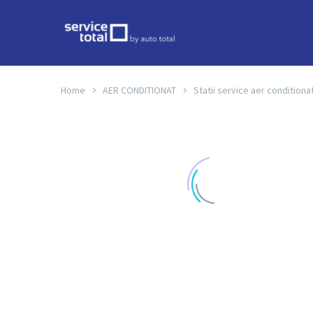
Home
AER CONDITIONAT
Statii service aer conditiona