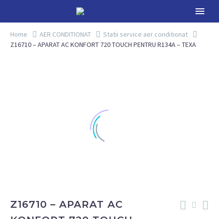
Home
AER CONDITIONAT
Statii service aer conditionat
Z16710 – APARAT AC KONFORT 720 TOUCH PENTRU R134A – TEXA
Z16710 – APARAT AC