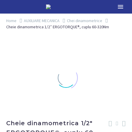
Home
AUXILIARE MECANICA
Chei dinamometrice
Cheie dinamometrica 1/2″ ERGOTORQUE®, cuplu 60-320Nm
Cheie dinamometrica 1/2″