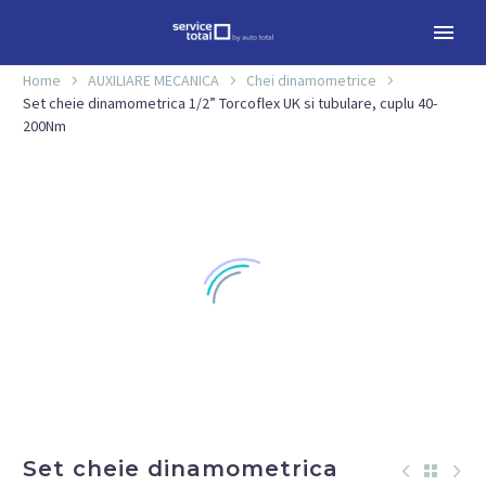
Home
AUXILIARE MECANICA
Chei dinamometrice
Set cheie dinamometrica 1/2” Torcoflex UK si tubulare, cuplu 40-
200Nm
Set cheie dinamometrica