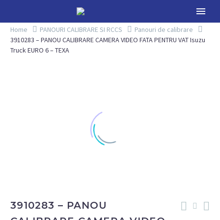
Home
PANOURI CALIBRARE SI RCCS
Panouri de calibrare
3910283 – PANOU CALIBRARE CAMERA VIDEO FATA PENTRU VAT Isuzu
Truck EURO 6 – TEXA
3910283 – PANOU